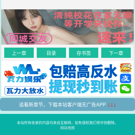
上一章
目录
存书签
下一章
追看新章节，下载本站客户端无广告APP
↓↓↓
本站所有收录的内容均来自互联网，如有侵权我们将尽快删除。
网站地图