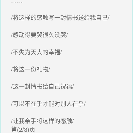
……
/将这样的感触写一封情书送给我自己/
/感动得要哭很久没哭/
/不失为天大的幸福/
/将这一份礼物/
/这一封情书给自己祝福/
/可以不在乎才能对别人在乎/
/让我亲手将这样的感触/
第(2/3)页