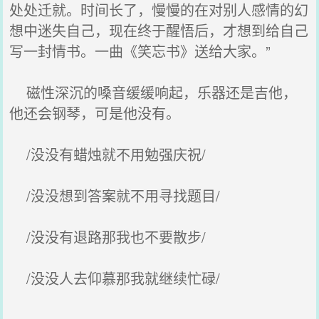
处处迁就。时间长了，慢慢的在对别人感情的幻
想中迷失自己，现在终于醒悟后，才想到给自己
写一封情书。一曲《笑忘书》送给大家。”
磁性深沉的嗓音缓缓响起，乐器还是吉他，
他还会钢琴，可是他没有。
/没没有蜡烛就不用勉强庆祝/
/没没想到答案就不用寻找题目/
/没没有退路那我也不要散步/
/没没人去仰慕那我就继续忙碌/