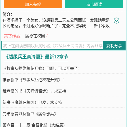
加入书架
点击阅读
简介：
在酒吧撩了一个美女，没想到第二天去公司面试，发现她竟是
公司老总，不过她好像喝断片了，完全不记得我……新书求收
藏，另有老书《超级阴阳师》、《死徒行者》可以先看看。
其它作品：
魔尊在校园
/
您要是觉得《
超级兵王高冷妻
》还不错的话请不要忘记向您QQ群和微
博微信里的朋友推荐哦！
复制分享
《超级兵王高冷妻》最新12章节
《故事从拒绝校花开始》已肥，可以开宰了！
推荐新书《故事从拒绝校花开始》！
我老婆的书《天师请留步》，求支持
新书《魔尊在校园》已发，求支持
完结感言以及新书《魔骨邪兵》
第六百一十一章 金蚕化蝶（大结局）