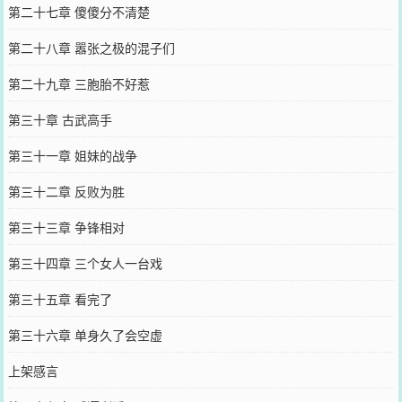
第二十七章 傻傻分不清楚
第二十八章 嚣张之极的混子们
第二十九章 三胞胎不好惹
第三十章 古武高手
第三十一章 姐妹的战争
第三十二章 反败为胜
第三十三章 争锋相对
第三十四章 三个女人一台戏
第三十五章 看完了
第三十六章 单身久了会空虚
上架感言