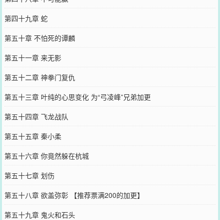
第四十九章 蛇
第五十章 不怕死的谭麟
第五十一章 来无影
第五十二章 神拳门复仇
第五十三章 叶纯的心思变化 为“弓凌峰”兄弟加更
第五十四章 飞龙战队
第五十五章 秦小柔
第五十六章 你竟然躲在杭城
第五十七章 划伤
第五十八章 欲盖弥彰 【推荐票满200的加更】
第五十九章 鬼火和石头