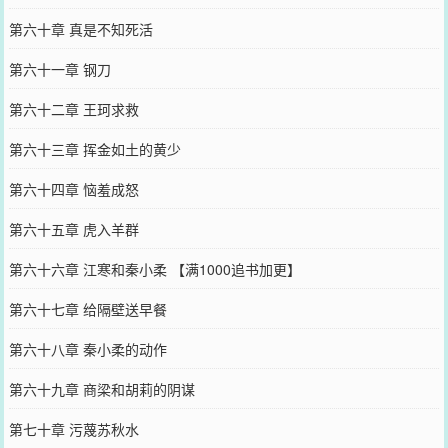
第六十章 真是不知死活
第六十一章 钢刀
第六十二章 王珂求救
第六十三章 挥金如土的黄少
第六十四章 恼羞成怒
第六十五章 虎入羊群
第六十六章 江寒和秦小柔 【满1000追书加更】
第六十七章 给隔壁送早餐
第六十八章 秦小柔的动作
第六十九章 商梁和胡莉的阴谋
第七十章 污蔑苏秋水