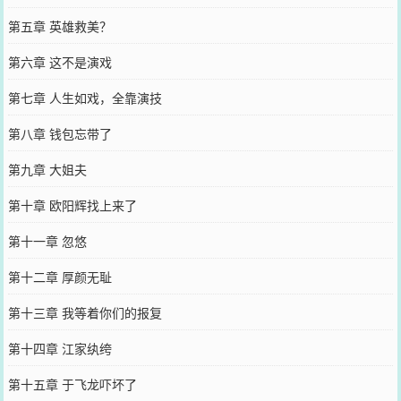
第五章 英雄救美？
第六章 这不是演戏
第七章 人生如戏，全靠演技
第八章 钱包忘带了
第九章 大姐夫
第十章 欧阳辉找上来了
第十一章 忽悠
第十二章 厚颜无耻
第十三章 我等着你们的报复
第十四章 江家纨绔
第十五章 于飞龙吓坏了