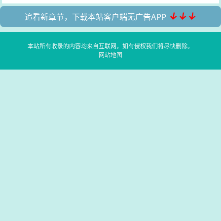
↓↓↓
追看新章节，下载本站客户端无广告APP
本站所有收录的内容均来自互联网，如有侵权我们将尽快删除。
网站地图