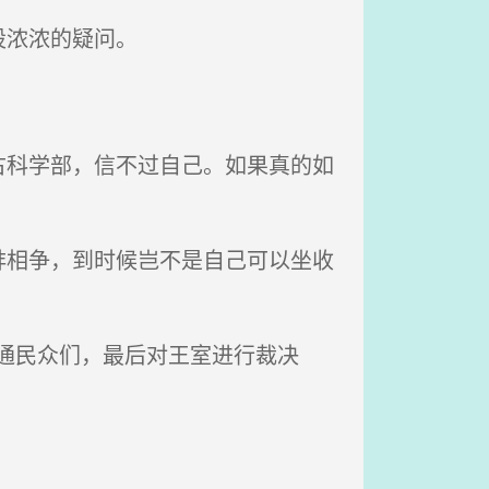
股浓浓的疑问。
科学部，信不过自己。如果真的如
相争，到时候岂不是自己可以坐收
通民众们，最后对王室进行裁决