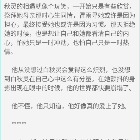
秋灵的相遇就像个玩笑，一开始只是有些欣赏，
祭拜她母亲那时心生同情，冒雨寻她或许是因为
担心，最终接受她也或许是因为习惯。那天拒绝
她的时候，也是想让自己和她都看清自己的内
心，怕她只是一时冲动，也怕自己只是一时热
情。
他从没想过白秋灵会爱得这么炽烈，也没想
到白秋灵在自己心中这么有分量。在她颤抖的身
影出现在眼中的时候，他的世界都快要崩塌了。
他不懂，他只知道，他好像真的爱上了她。
******