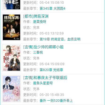
更新时间：05-04 15:08:10
最新章节：
第345章 大团圆4
[都市]牌局深渊
作者：
是莫挽呀
状态：完本
更新时间：05-03 13:12:59
最新章节：
第19章 终局定音，血债言明
[言情]岳少帅的卿卿小姐
作者：
三春桃
状态：完本
更新时间：05-04 15:09:09
最新章节：
第820章 完结章
[言情]和暴戾太子爷联姻后
作者：
是鱼头星星呀
状态：完本
更新时间：05-20 15:48:35
最新章节：
番外 一则520番外奉上